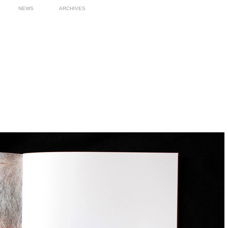
NEWS
ARCHIVES